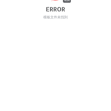
404
ERROR
模板文件未找到