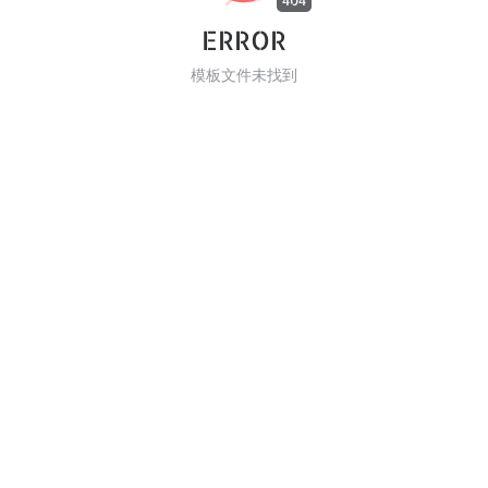
404
ERROR
模板文件未找到