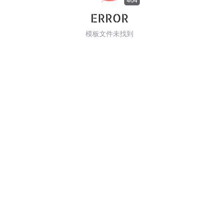
404
ERROR
模板文件未找到