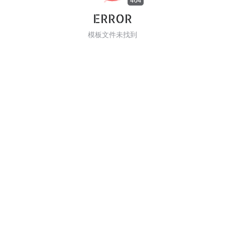
404
ERROR
模板文件未找到