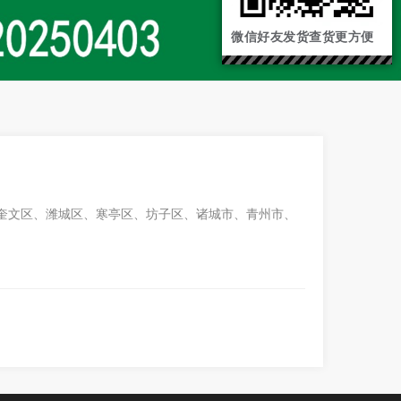
微信好友发货查货更方便
奎文区、潍城区、寒亭区、坊子区、诸城市、青州市、