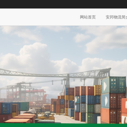
网站首页
安邦物流简