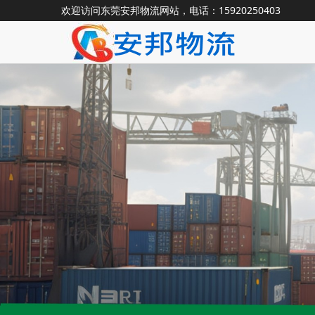
欢迎访问东莞安邦物流网站，电话：15920250403