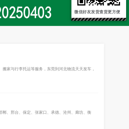
微信好友发货查货更方便
、搬家与行李托运等服务，东莞到河北物流天天发车，
邯郸、邢台、保定、张家口、承德、沧州、廊坊、衡