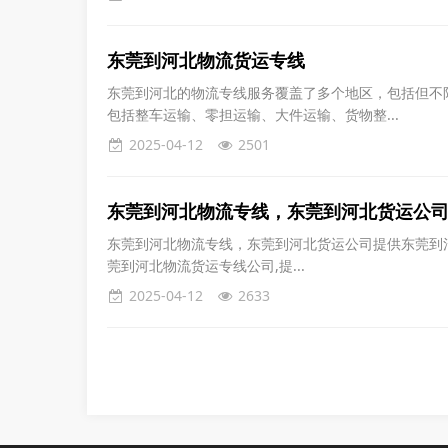
东莞到河北物流货运专线
东莞到河北的物流专线服务覆盖了多个地区，包括但不
包括整车运输、零担运输、大件运输、货物整...
2025-04-12
2501
东莞到河北物流专线，东莞到河北货运公
东莞到河北物流专线，东莞到河北货运公司提供东莞到河北
莞到河北物流货运专线公司,提...
2025-04-12
2633