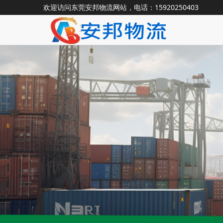
欢迎访问东莞安邦物流网站，电话：15920250403