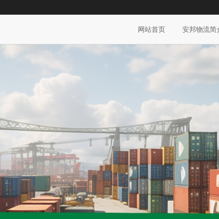
网站首页
安邦物流简