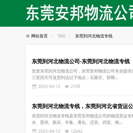
网站首页
TAG
东莞到河北物流专线
东莞到河北物流公司-东莞到河北物流专线
优质东莞到河北物流公司，东莞安邦物流公司专业提供
三至四天可送货到达以下地点：石家庄、邯郸...
2025-04-12
2109
东莞到河北物流专线，东莞到河北省货运
东莞到河北物流专线是东莞安邦物流公司的物流货运专
水、晋州、新乐、辛集、遵化、迁安、武安、南...
2025-04-12
12042