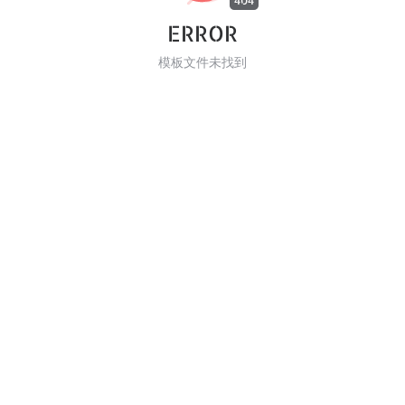
404
ERROR
模板文件未找到