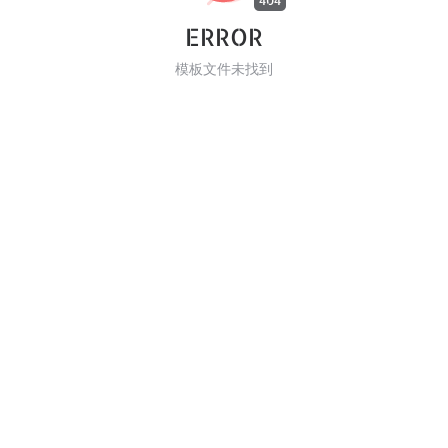
404
ERROR
模板文件未找到