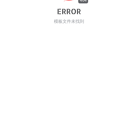
404
ERROR
模板文件未找到