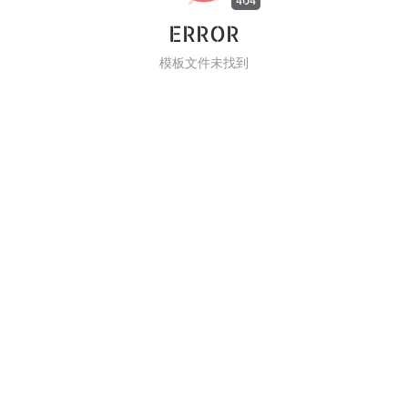
404
ERROR
模板文件未找到