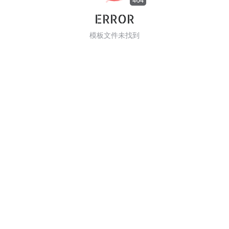
404
ERROR
模板文件未找到