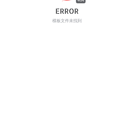
404
ERROR
模板文件未找到