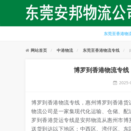
东莞至香港物
网站首页
中港物流
东莞至香港物流专线
博罗到香港物流专线
2025-
博罗到香港物流专线，惠州博罗到香港货
物流公司是一家集现代化运输、仓储、配
罗到香港货运专线是安邦物流从惠州市博
送货到达以下地区：中西区、湾仔区、东