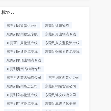
标签云
东莞到吕梁货运公司
东莞到徐州物流
东莞到钦州物流专线
东莞到舟山物流专线
东莞至甘肃物流专线
东莞到兴安盟物流专线
东莞到昭通物流专线
东莞到张家界物流专线
东莞到平顶山物流专线
东莞到贵州省物流专线
东莞至内蒙古物流公司
东莞到湘西货运公司
东莞到忻州货运公司
东莞到铜陵货运公司
东莞到宜春物流专线
东莞到遵义物流公司
东莞到红河物流专线
东莞到赤峰货运专线