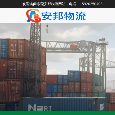
欢迎访问东莞安邦物流网站，电话：15920250403