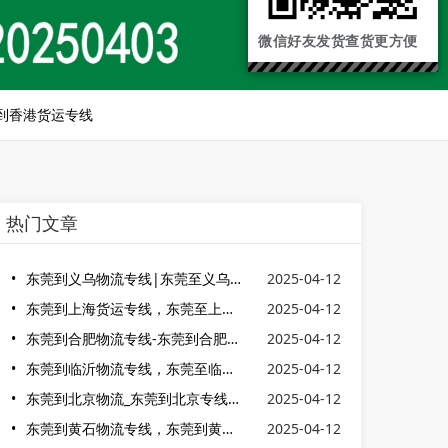
微信好友发货查货更方便
到香港货运专线
热门文章
东莞到义乌物流专线|东莞至义乌物流公司|东莞到义乌货运物流
2025-04-12
东莞到上海货运专线，东莞至上海货运公司
2025-04-12
东莞到合肥物流专线-东莞到合肥货运专线
2025-04-12
东莞到临沂物流专线，东莞至临沂货运公司
2025-04-12
东莞到北京物流_东莞到北京专线_东莞到北京货运
2025-04-12
东莞到黄石物流专线，东莞到黄石货运公司
2025-04-12