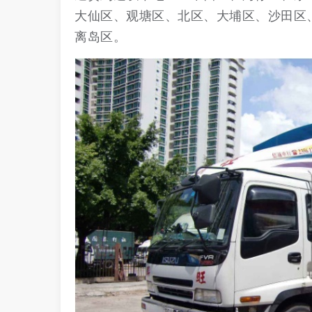
大仙区、观塘区、北区、大埔区、沙田区
离岛区。