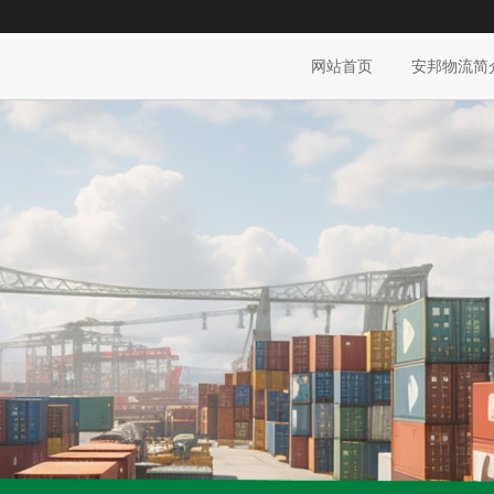
网站首页
安邦物流简