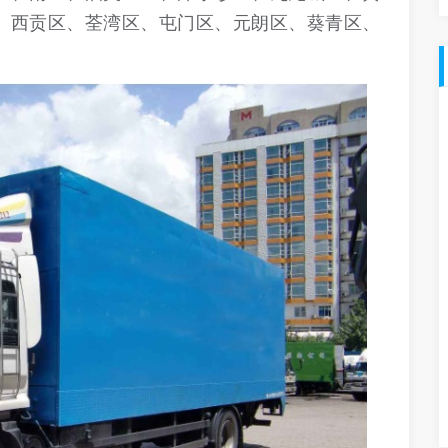
、西贡区、荃湾区、屯门区、元朗区、葵青区、