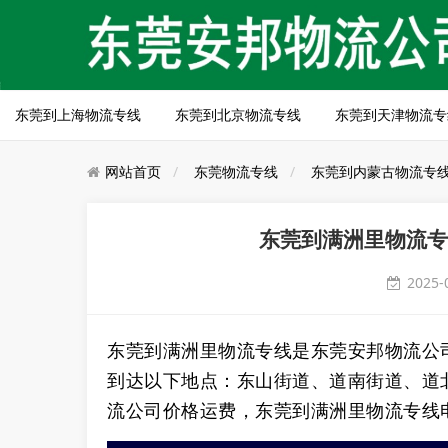
东莞到上海物流专线
东莞到北京物流专线
东莞到天津物流专
网站首页
东莞物流专线
东莞到内蒙古物流专
东莞到满洲里物流专
2025-
东莞到满洲里物流专线是东莞安邦物流公
到达以下地点：东山街道、道南街道、道
流公司价格运费，东莞到满洲里物流专线电话：