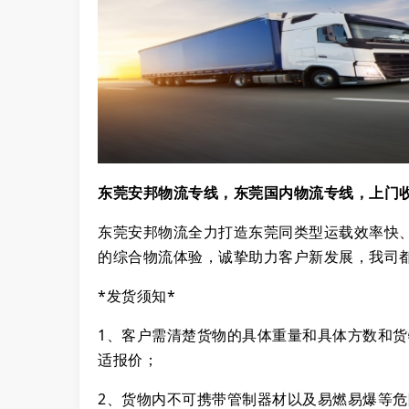
东莞安邦物流专线，东莞国内物流专线，上门
东莞安邦物流全力打造东莞同类型运载效率快
的综合物流体验，诚挚助力客户新发展，我司
*发货须知*
1、客户需清楚货物的具体重量和具体方数和
适报价；
2、货物内不可携带管制器材以及易燃易爆等