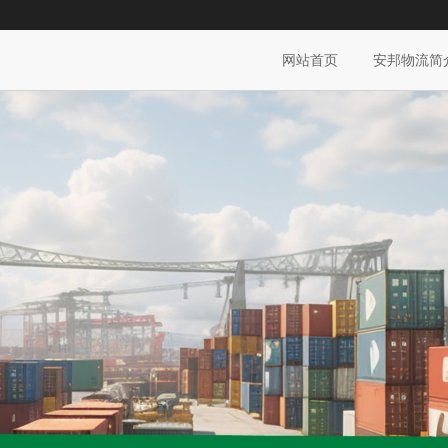
网站首页
安邦物流简