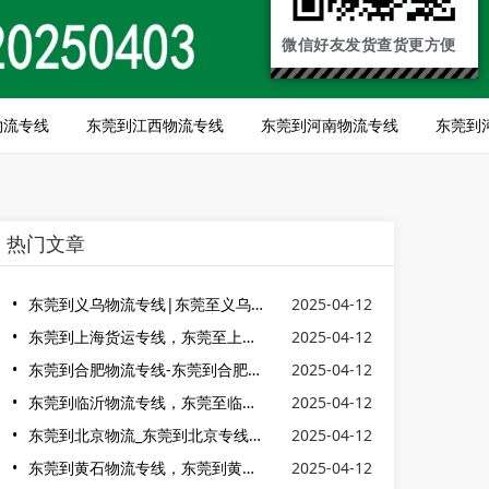
微信好友发货查货更方便
物流专线
东莞到江西物流专线
东莞到河南物流专线
东莞到
热门文章
东莞到义乌物流专线|东莞至义乌物流公司|东莞到义乌货运物流
2025-04-12
东莞到上海货运专线，东莞至上海货运公司
2025-04-12
东莞到合肥物流专线-东莞到合肥货运专线
2025-04-12
东莞到临沂物流专线，东莞至临沂货运公司
2025-04-12
东莞到北京物流_东莞到北京专线_东莞到北京货运
2025-04-12
东莞到黄石物流专线，东莞到黄石货运公司
2025-04-12