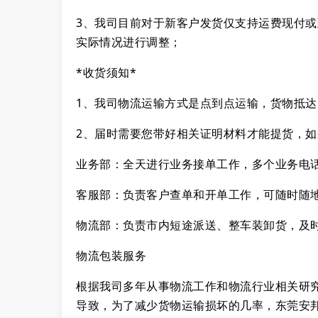
3、我司目前对于新客户发货仅支持运费现付
实际情况进行调整；
*收货须知*
1、我司物流运输方式是点到点运输，货物抵
2、届时需要您带好相关证明材料才能提货，
业务部：全天进行业务接单工作，多个业务电
客服部：负责客户查单和开单工作，可随时随
物流部：负责市内短途派送、整车装卸货，及
物流包装服务
根据我司多年从事物流工作和物流行业相关研究
导致，为了减少货物运输损坏的几率，东莞安