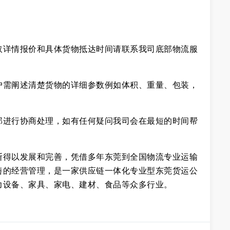
取详情报价和具体货物抵达时间请联系我司底部物流服
户需阐述清楚货物的详细参数例如体积、重量、包装，
部进行协商处理，如有任何疑问我司会在最短的时间帮
断得以发展和完善，凭借多年东莞到全国物流专业运输
善的经营管理，是一家供应链一体化专业型东莞货运公
力设备、家具、家电、建材、食品等众多行业。