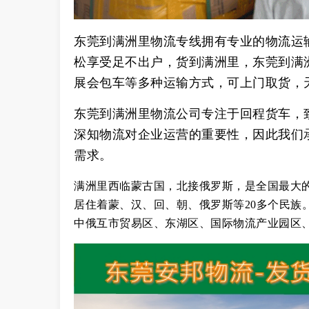
东莞到满洲里物流专线拥有专业的物流运
松享受足不出户，货到满洲里，东莞到满
展会包车等多种运输方式，可上门取货，
东莞到满洲里物流公司专注于回程货车，
深知物流对企业运营的重要性，因此我们
需求。
满洲里西临蒙古国，北接俄罗斯，是全国最大的
居住着蒙、汉、回、朝、俄罗斯等20多个民族
中俄互市贸易区、东湖区、国际物流产业园区