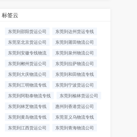
标签云
东莞到邵阳货运公司
东莞到达州货运专线
东莞至北京货运公司
东莞到莆田物流公司
东莞到安徽专线物流
东莞到泉州物流公司
东莞到郴州货运公司
东莞到拉萨物流公司
东莞到大庆物流公司
东莞到和田物流专线
东莞到三明物流专线
东莞到宁波货运公司
东莞到阿勒泰物流专线
东莞到榆林货运公司
东莞到林芝物流专线
惠州到香港货运公司
东莞到黄岛物流专线
东莞至义乌物流专线
东莞到江西货运公司
东莞到青海物流公司