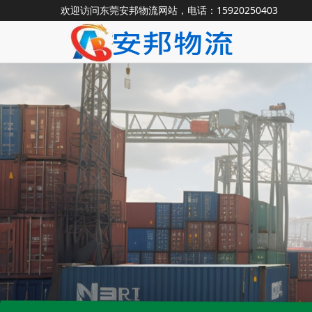
欢迎访问东莞安邦物流网站，电话：15920250403