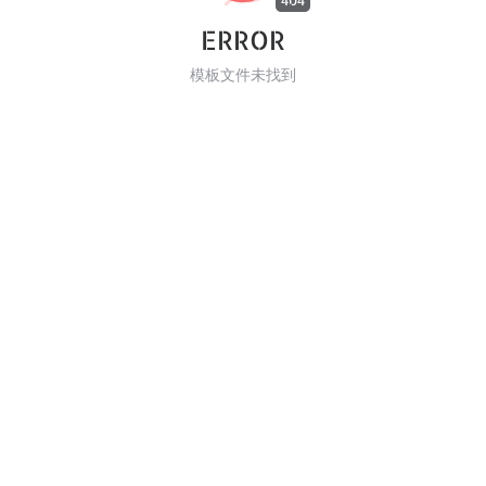
404
ERROR
模板文件未找到