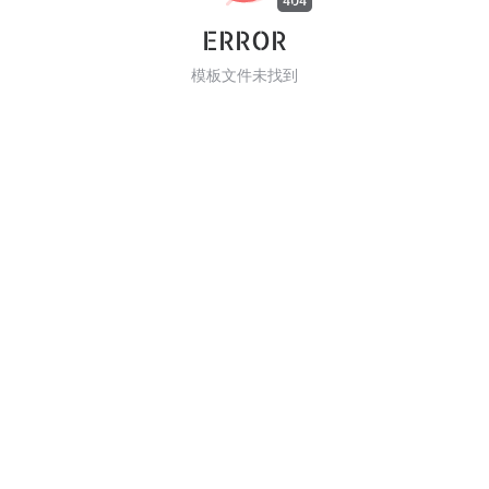
404
ERROR
模板文件未找到